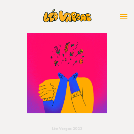
Léo Vargas 2023